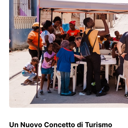
Un Nuovo Concetto di Turismo